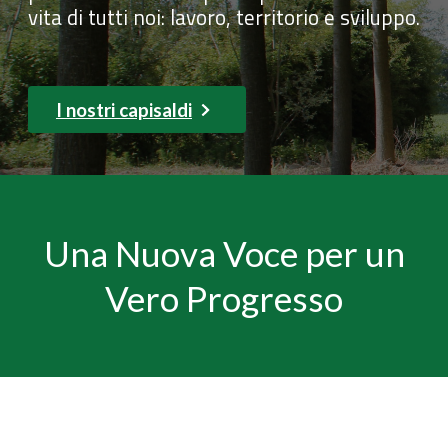
vita di tutti noi: lavoro, territorio e sviluppo.
I nostri capisaldi
Una Nuova Voce per un
Vero Progresso