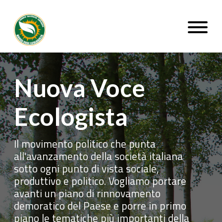
Nuova Voce Ecologista
Nuova Voce
Ecologista
Il movimento politico che punta
all'avanzamento della società italiana
sotto ogni punto di vista sociale,
produttivo e politico. Vogliamo portare
avanti un piano di rinnovamento
demoratico del Paese e porre in primo
piano le tematiche più importanti della