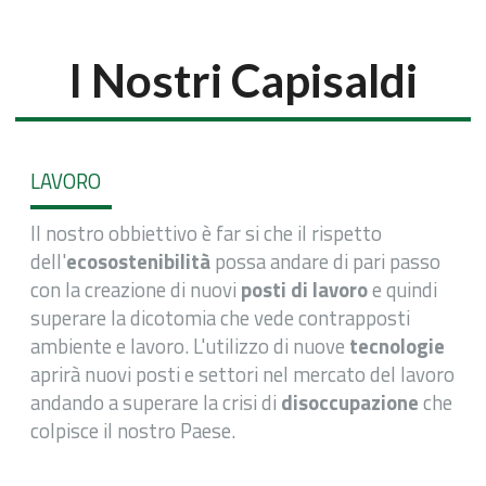
I Nostri Capisaldi
LAVORO
Il nostro obbiettivo è far si che il rispetto
dell'
ecosostenibilità
possa andare di pari passo
con la creazione di nuovi
posti di lavoro
e quindi
superare la dicotomia che vede contrapposti
ambiente e lavoro. L'utilizzo di nuove
tecnologie
aprirà nuovi posti e settori nel mercato del lavoro
andando a superare la crisi di
disoccupazione
che
colpisce il nostro Paese.