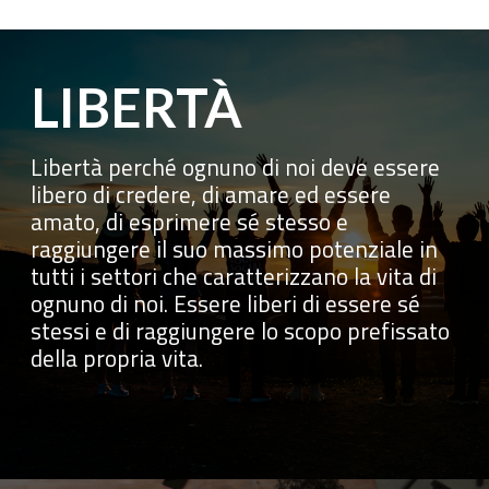
LIBERTÀ
Libertà perché ognuno di noi deve essere
libero di credere, di amare ed essere
amato, di esprimere sé stesso e
raggiungere il suo massimo potenziale in
tutti i settori che caratterizzano la vita di
ognuno di noi. Essere liberi di essere sé
stessi e di raggiungere lo scopo prefissato
della propria vita.