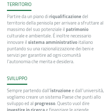
TERRITORIO
Partire da un piano di
riqualificazione
del
territorio della penisola per arrivare a sfruttare al
massimo del suo potenziale il
patrimonio
culturale e ambientale. É inoltre necessario
innovare il
sistema amministrativo
italiano
puntando su una razionalizzazione dei beni e
servizi per garantire ad ogni comunità
l'autonomia che merita e desidera.
SVILUPPO
Sempre partendo dall'
istruzione
e dall'università,
vogliamo creare un sistema Paese che punti allo
sviluppo ed al
progresso
. Questo vuol dire
investire in ricerca
e finanziare le aziende