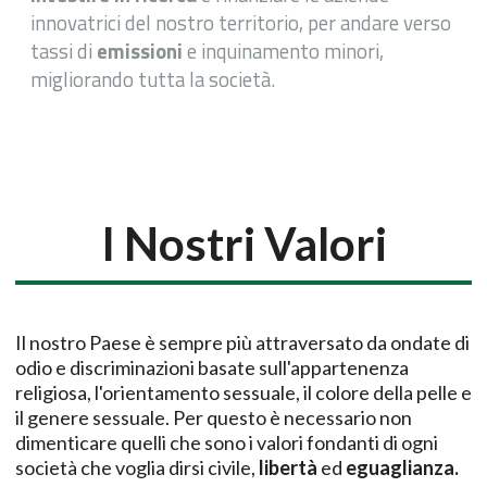
innovatrici del nostro territorio, per andare verso
tassi di
emissioni
e inquinamento minori,
migliorando tutta la società.
I Nostri Valori
Il nostro Paese è sempre più attraversato da ondate di
odio e discriminazioni basate sull'appartenenza
religiosa, l'orientamento sessuale, il colore della pelle e
il genere sessuale. Per questo è necessario non
dimenticare quelli che sono i valori fondanti di ogni
società che voglia dirsi civile,
libertà
ed
eguaglianza.