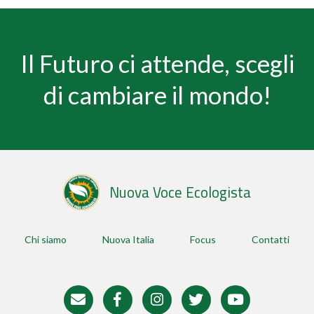
Il Futuro ci attende, scegli
di cambiare il mondo!
Chi siamo
Nuova Italia
Focus
Contatti