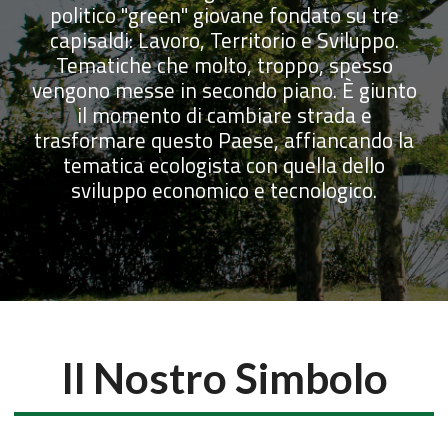
politico "green" giovane fondato su tre
capisaldi: Lavoro, Territorio e Sviluppo.
Tematiche che molto, troppo, spesso
vengono messe in secondo piano. È giunto
il momento di cambiare strada e
trasformare questo Paese, affiancando la
tematica ecologista con quella dello
sviluppo economico e tecnologico.
Il Nostro Simbolo