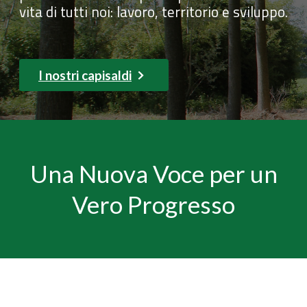
vita di tutti noi: lavoro, territorio e sviluppo.
I nostri capisaldi
Una Nuova Voce per un
Vero Progresso