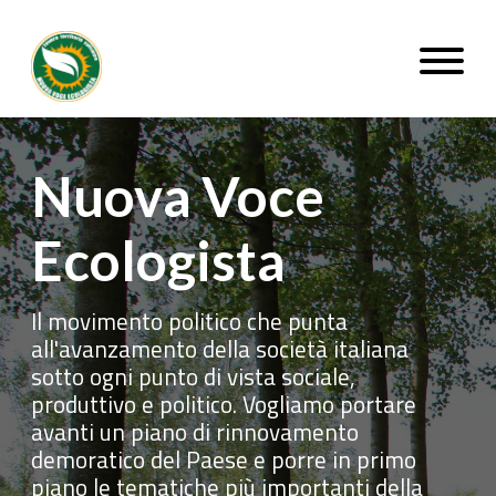
Nuova Voce Ecologista
Nuova Voce
Ecologista
Il movimento politico che punta
all'avanzamento della società italiana
sotto ogni punto di vista sociale,
produttivo e politico. Vogliamo portare
avanti un piano di rinnovamento
demoratico del Paese e porre in primo
piano le tematiche più importanti della