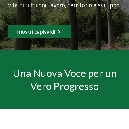
vita di tutti noi: lavoro, territorio e sviluppo.
I nostri capisaldi
Una Nuova Voce per un
Vero Progresso