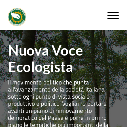
Nuova Voce Ecologista
Nuova Voce
Ecologista
Il movimento politico che punta
all'avanzamento della società italiana
sotto ogni punto di vista sociale,
produttivo e politico. Vogliamo portare
avanti un piano di rinnovamento
demoratico del Paese e porre in primo
piano le tematiche più importanti della